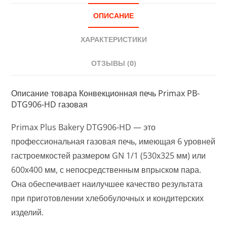
ОПИСАНИЕ
ХАРАКТЕРИСТИКИ
ОТЗЫВЫ (0)
Описание товара Конвекционная печь Primax PB-
DTG906-HD газовая
Primax Plus Bakery DTG906-HD — это
профессиональная газовая печь, имеющая 6 уровней
гастроемкостей размером GN 1/1 (530х325 мм) или
600х400 мм, с непосредственным впрыском пара.
Она обеспечивает наилучшее качество результата
при приготовлении хлебобулочных и кондитерских
изделий.