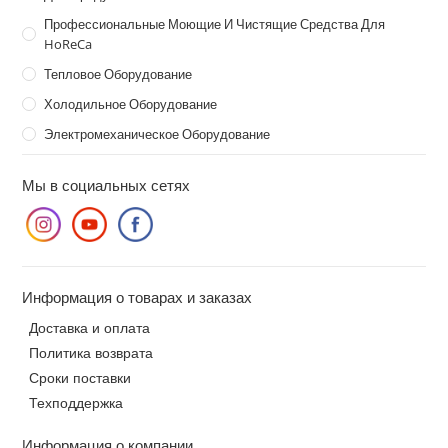
Профессиональные Моющие И Чистящие Средства Для
HoReCa
Тепловое Оборудование
Холодильное Оборудование
Электромеханическое Оборудование
Мы в социальных сетях
Информация о товарах и заказах
Доставка и оплата
Политика возврата
Сроки поставки
Техподдержка
Информация о компании