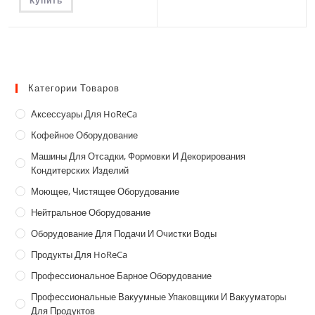
Купить
Категории Товаров
Аксессуары Для HoReCa
Кофейное Оборудование
Машины Для Отсадки, Формовки И Декорирования
Кондитерских Изделий
Моющее, Чистящее Оборудование
Нейтральное Оборудование
Оборудование Для Подачи И Очистки Воды
Продукты Для HoReCa
Профессиональное Барное Оборудование
Профессиональные Вакуумные Упаковщики И Вакууматоры
Для Продуктов