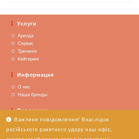
Услуги
Аренда
Сервис
Тренинги
Кейтеринг
Информация
О нас
Наши бренды
Поддержка
Важливе повідомлення! Внаслідок
Доставка и оплата
російського ракетного удару наш офіс,
Политика возврата
Техподдержка