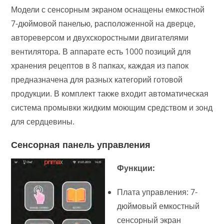
Модели с сенсорным экраном оснащены емкостной
7-дюймовой панелью, расположенной на дверце,
автореверсом и двухскоростными двигателями
вентилятора. В аппарате есть 1000 позиций для
хранения рецептов в 8 папках, каждая из папок
предназначена для разных категорий готовой
продукции. В комплект также входит автоматическая
система промывки жидким моющим средством и зонд
для сердцевины.
Сенсорная панель управления
Функции:
Плата управления: 7-
дюймовый емкостный
сенсорный экран