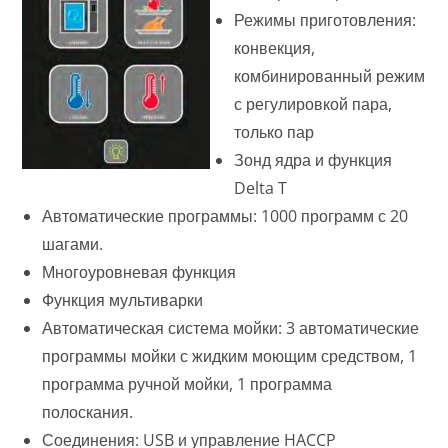
Режимы приготовления:
конвекция,
комбинированный режим
с регулировкой пара,
только пар
Зонд ядра и функция
Delta T
Автоматические программы: 1000 программ с 20
шагами.
Многоуровневая функция
Функция мультиварки
Автоматическая система мойки: 3 автоматические
программы мойки с жидким моющим средством, 1
программа ручной мойки, 1 программа
полоскания.
Соединения: USB и управление HACCP