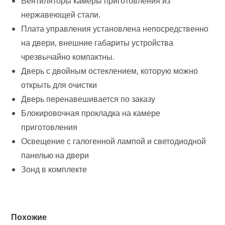
Вентиляторы камеры приготовления из
нержавеющей стали.
Плата управления установлена непосредственно
на двери, внешние габариты устройства
чрезвычайно компактны.
Дверь с двойным остеклением, которую можно
открыть для очистки
Дверь перенавешивается по заказу
Блокировочная прокладка на камере
приготовления
Освещение с галогенной лампой и светодиодной
панелью на двери
Зонд в комплекте
Похожие