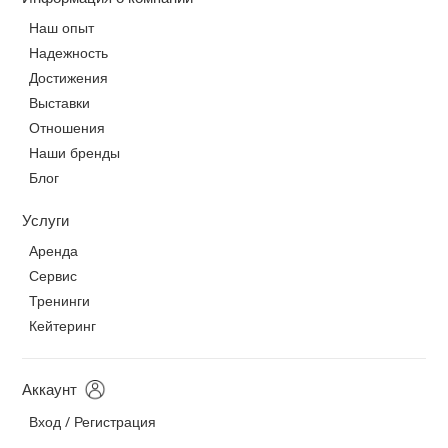
Наш опыт
Надежность
Достижения
Выставки
Отношения
Наши бренды
Блог
Услуги
Аренда
Сервис
Тренинги
Кейтеринг
Аккаунт
Вход / Регистрация