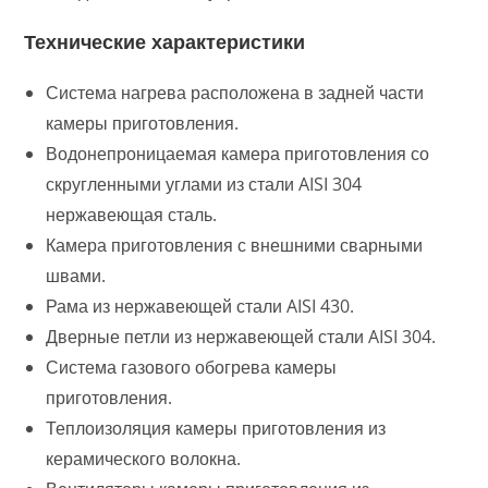
Технические характеристики
Система нагрева расположена в задней части
камеры приготовления.
Водонепроницаемая камера приготовления со
скругленными углами из стали AISI 304
нержавеющая сталь.
Камера приготовления с внешними сварными
швами.
Рама из нержавеющей стали AISI 430.
Дверные петли из нержавеющей стали AISI 304.
Система газового обогрева камеры
приготовления.
Теплоизоляция камеры приготовления из
керамического волокна.